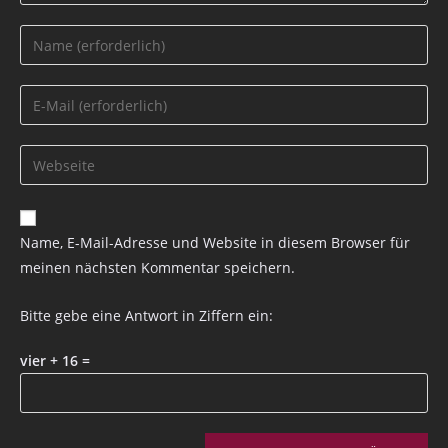
Name, E-Mail-Adresse und Website in diesem Browser für
meinen nächsten Kommentar speichern.
Bitte gebe eine Antwort in Ziffern ein:
vier + 16 =