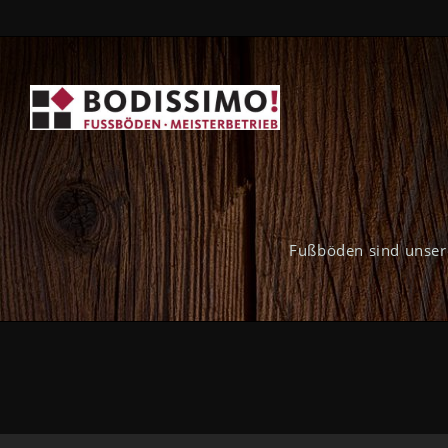
Fußböden sind unser