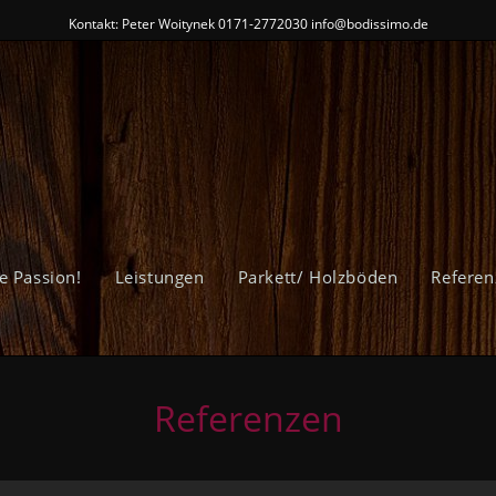
Kontakt: Peter Woitynek 0171-2772030 info@bodissimo.de
e Passion!
Leistungen
Parkett/ Holzböden
Referen
Referenzen