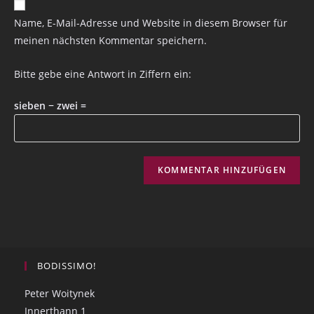
Name, E-Mail-Adresse und Website in diesem Browser für
meinen nächsten Kommentar speichern.
Bitte gebe eine Antwort in Ziffern ein:
sieben − zwei =
BODISSIMO!
Peter Woitynek
Innerthann 1