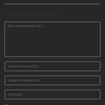
Schreibe einen Kommentar