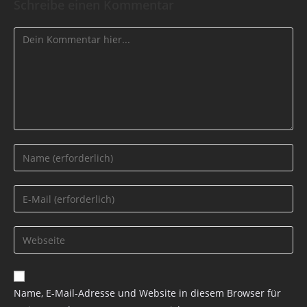
Schreibe einen Kommentar
Name, E-Mail-Adresse und Website in diesem Browser für