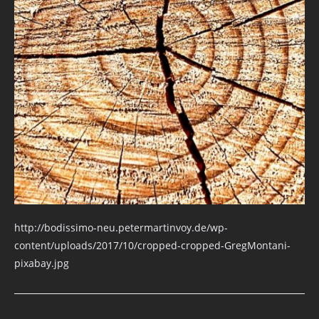
http://bodissimo-neu.petermartinvoy.de/wp-
content/uploads/2017/10/cropped-cropped-GregMontani-
pixabay.jpg